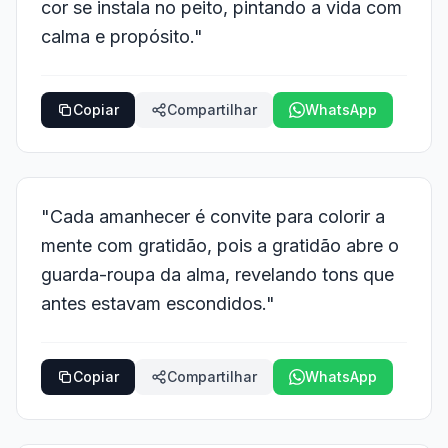
cor se instala no peito, pintando a vida com
calma e propósito."
Copiar
Compartilhar
WhatsApp
"Cada amanhecer é convite para colorir a
mente com gratidão, pois a gratidão abre o
guarda-roupa da alma, revelando tons que
antes estavam escondidos."
Copiar
Compartilhar
WhatsApp