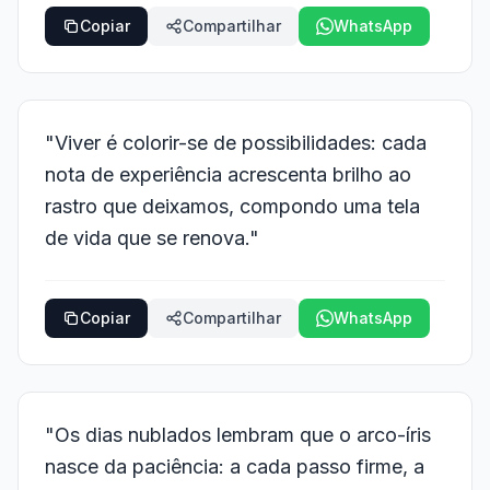
Copiar
Compartilhar
WhatsApp
"Viver é colorir-se de possibilidades: cada
nota de experiência acrescenta brilho ao
rastro que deixamos, compondo uma tela
de vida que se renova."
Copiar
Compartilhar
WhatsApp
"Os dias nublados lembram que o arco-íris
nasce da paciência: a cada passo firme, a