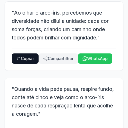
"Ao olhar o arco-íris, percebemos que
diversidade não dilui a unidade: cada cor
soma forças, criando um caminho onde
todos podem brilhar com dignidade."
Copiar
Compartilhar
WhatsApp
"Quando a vida pede pausa, respire fundo,
conte até cinco e veja como o arco-íris
nasce de cada respiração lenta que acolhe
a coragem."