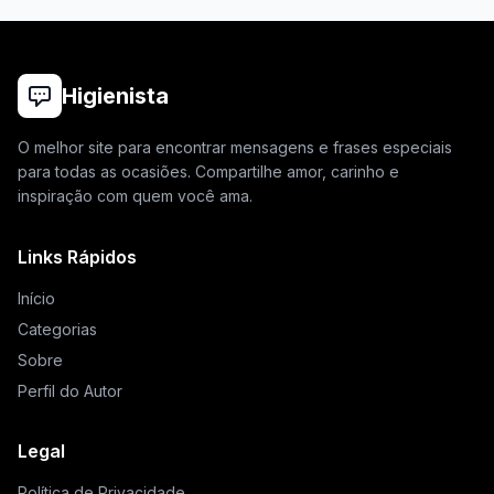
Higienista
O melhor site para encontrar mensagens e frases especiais
para todas as ocasiões. Compartilhe amor, carinho e
inspiração com quem você ama.
Links Rápidos
Início
Categorias
Sobre
Perfil do Autor
Legal
Política de Privacidade