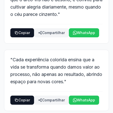
cultivar alegria diariamente, mesmo quando
o céu parece cinzento."
Copiar
Compartilhar
WhatsApp
"Cada experiência colorida ensina que a
vida se transforma quando damos valor ao
processo, não apenas ao resultado, abrindo
espaço para novas cores."
Copiar
Compartilhar
WhatsApp