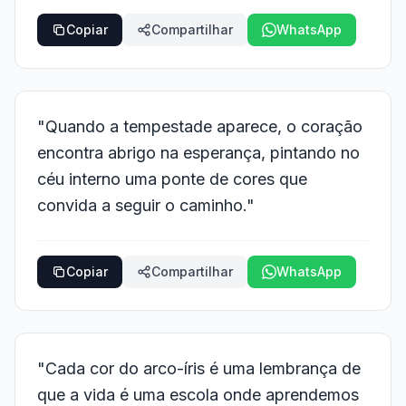
Copiar
Compartilhar
WhatsApp
"Quando a tempestade aparece, o coração
encontra abrigo na esperança, pintando no
céu interno uma ponte de cores que
convida a seguir o caminho."
Copiar
Compartilhar
WhatsApp
"Cada cor do arco-íris é uma lembrança de
que a vida é uma escola onde aprendemos