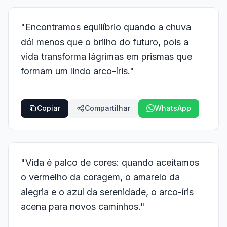
"Encontramos equilíbrio quando a chuva
dói menos que o brilho do futuro, pois a
vida transforma lágrimas em prismas que
formam um lindo arco-íris."
Copiar
Compartilhar
WhatsApp
"Vida é palco de cores: quando aceitamos
o vermelho da coragem, o amarelo da
alegria e o azul da serenidade, o arco-íris
acena para novos caminhos."