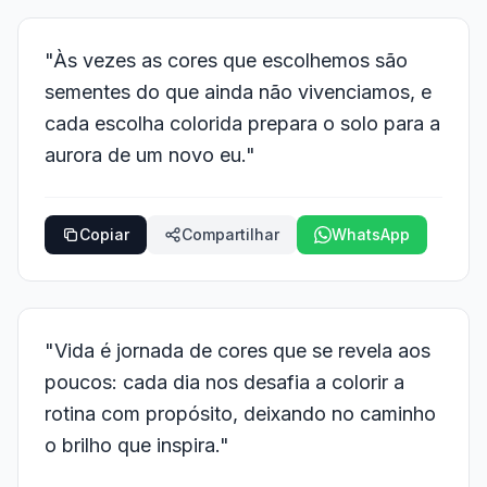
"Às vezes as cores que escolhemos são
sementes do que ainda não vivenciamos, e
cada escolha colorida prepara o solo para a
aurora de um novo eu."
Copiar
Compartilhar
WhatsApp
"Vida é jornada de cores que se revela aos
poucos: cada dia nos desafia a colorir a
rotina com propósito, deixando no caminho
o brilho que inspira."