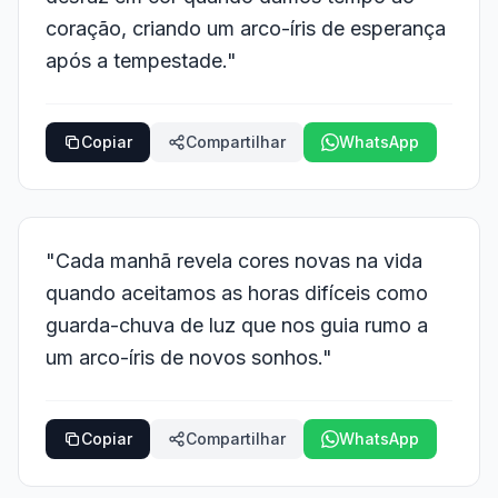
coração, criando um arco-íris de esperança
após a tempestade."
Copiar
Compartilhar
WhatsApp
"Cada manhã revela cores novas na vida
quando aceitamos as horas difíceis como
guarda-chuva de luz que nos guia rumo a
um arco-íris de novos sonhos."
Copiar
Compartilhar
WhatsApp