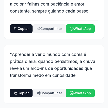
a colorir falhas com paciência e amor
constante, sempre guiando cada passo."
Copiar
Compartilhar
WhatsApp
"Aprender a ver o mundo com cores é
prática diária: quando persistimos, a chuva
revela um arco-íris de oportunidades que
transforma medo em curiosidade."
Copiar
Compartilhar
WhatsApp