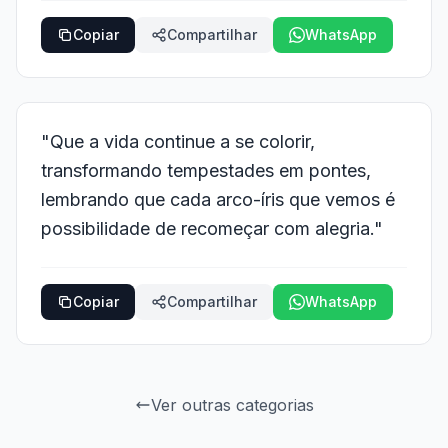
Copiar
Compartilhar
WhatsApp
"Que a vida continue a se colorir,
transformando tempestades em pontes,
lembrando que cada arco-íris que vemos é
possibilidade de recomeçar com alegria."
Copiar
Compartilhar
WhatsApp
Ver outras categorias