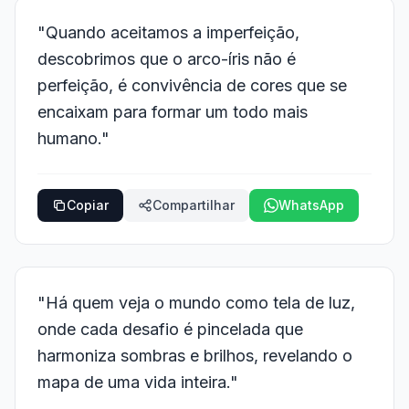
"Quando aceitamos a imperfeição,
descobrimos que o arco-íris não é
perfeição, é convivência de cores que se
encaixam para formar um todo mais
humano."
Copiar
Compartilhar
WhatsApp
"Há quem veja o mundo como tela de luz,
onde cada desafio é pincelada que
harmoniza sombras e brilhos, revelando o
mapa de uma vida inteira."