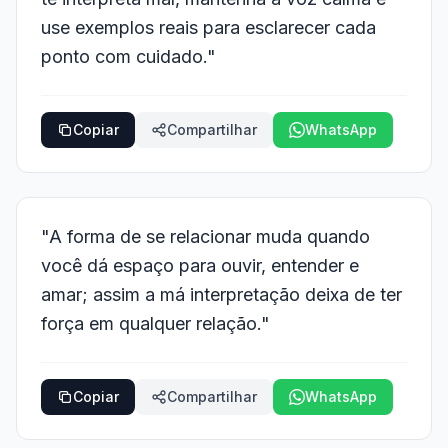
use exemplos reais para esclarecer cada
ponto com cuidado."
Copiar
Compartilhar
WhatsApp
"A forma de se relacionar muda quando
você dá espaço para ouvir, entender e
amar; assim a má interpretação deixa de ter
força em qualquer relação."
Copiar
Compartilhar
WhatsApp