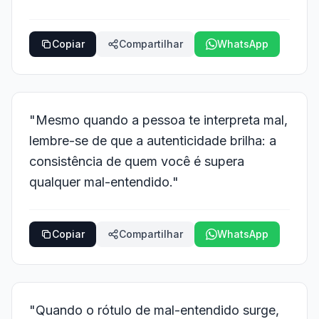
Copiar
Compartilhar
WhatsApp
"Mesmo quando a pessoa te interpreta mal,
lembre-se de que a autenticidade brilha: a
consistência de quem você é supera
qualquer mal-entendido."
Copiar
Compartilhar
WhatsApp
"Quando o rótulo de mal-entendido surge,