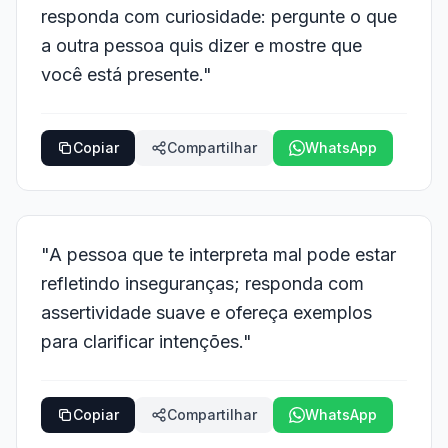
responda com curiosidade: pergunte o que
a outra pessoa quis dizer e mostre que
você está presente."
Copiar
Compartilhar
WhatsApp
"A pessoa que te interpreta mal pode estar
refletindo inseguranças; responda com
assertividade suave e ofereça exemplos
para clarificar intenções."
Copiar
Compartilhar
WhatsApp