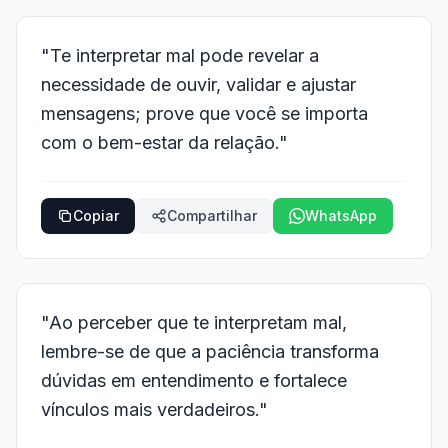
"Te interpretar mal pode revelar a
necessidade de ouvir, validar e ajustar
mensagens; prove que você se importa
com o bem-estar da relação."
Copiar
Compartilhar
WhatsApp
"Ao perceber que te interpretam mal,
lembre-se de que a paciência transforma
dúvidas em entendimento e fortalece
vínculos mais verdadeiros."