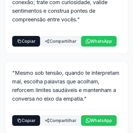
conexão; trate com curiosidade, valide
sentimentos e construa pontes de
compreensão entre vocês."
Copiar
Compartilhar
WhatsApp
"Mesmo sob tensão, quando te interpretam
mal, escolha palavras que acolham,
reforcem limites saudáveis e mantenham a
conversa no eixo da empatia."
Copiar
Compartilhar
WhatsApp