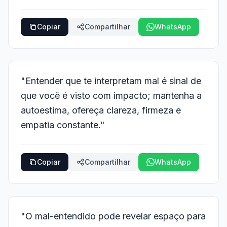
Copiar
Compartilhar
WhatsApp
"Entender que te interpretam mal é sinal de
que você é visto com impacto; mantenha a
autoestima, ofereça clareza, firmeza e
empatia constante."
Copiar
Compartilhar
WhatsApp
"O mal-entendido pode revelar espaço para