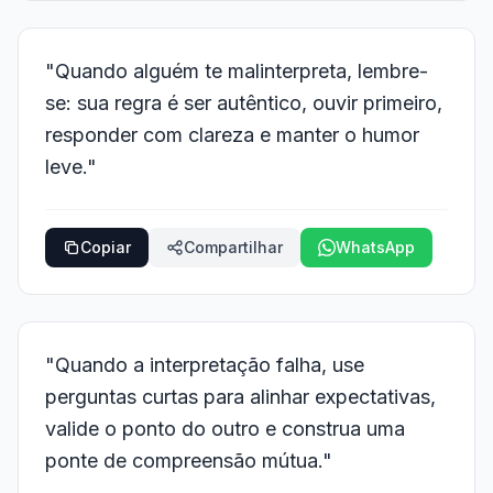
"Quando alguém te malinterpreta, lembre-
se: sua regra é ser autêntico, ouvir primeiro,
responder com clareza e manter o humor
leve."
Copiar
Compartilhar
WhatsApp
"Quando a interpretação falha, use
perguntas curtas para alinhar expectativas,
valide o ponto do outro e construa uma
ponte de compreensão mútua."