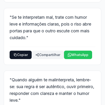
"Se te interpretam mal, trate com humor
leve e informações claras, pois o riso abre
portas para que o outro escute com mais
cuidado."
Copiar
Compartilhar
WhatsApp
"Quando alguém te malinterpreta, lembre-
se: sua regra é ser autêntico, ouvir primeiro,
responder com clareza e manter o humor
leve."