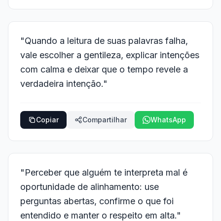
"Quando a leitura de suas palavras falha,
vale escolher a gentileza, explicar intenções
com calma e deixar que o tempo revele a
verdadeira intenção."
Copiar
Compartilhar
WhatsApp
"Perceber que alguém te interpreta mal é
oportunidade de alinhamento: use
perguntas abertas, confirme o que foi
entendido e manter o respeito em alta."