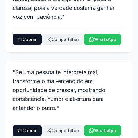
clareza, pois a verdade costuma ganhar
voz com paciência."
Copiar
Compartilhar
WhatsApp
"Se uma pessoa te interpreta mal,
transforme o mal-entendido em
oportunidade de crescer, mostrando
consistência, humor e abertura para
entender o outro."
Copiar
Compartilhar
WhatsApp