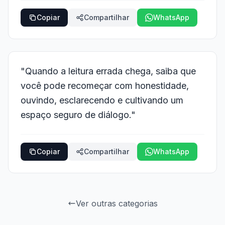
Copiar
Compartilhar
WhatsApp
"Quando a leitura errada chega, saiba que
você pode recomeçar com honestidade,
ouvindo, esclarecendo e cultivando um
espaço seguro de diálogo."
Copiar
Compartilhar
WhatsApp
Ver outras categorias