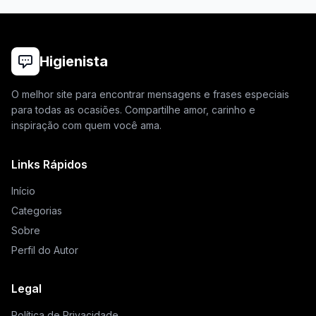
Higienista
O melhor site para encontrar mensagens e frases especiais
para todas as ocasiões. Compartilhe amor, carinho e
inspiração com quem você ama.
Links Rápidos
Início
Categorias
Sobre
Perfil do Autor
Legal
Política de Privacidade