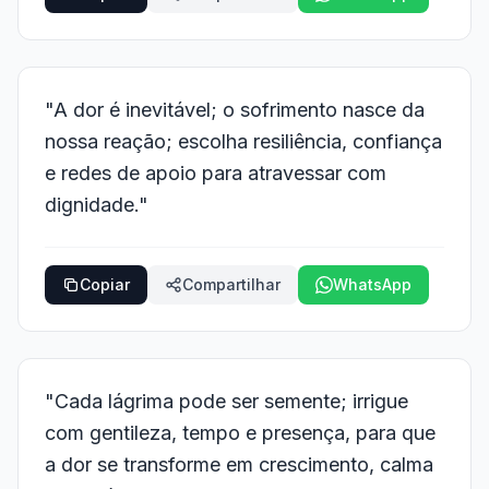
"A dor é inevitável; o sofrimento nasce da
nossa reação; escolha resiliência, confiança
e redes de apoio para atravessar com
dignidade."
Copiar
Compartilhar
WhatsApp
"Cada lágrima pode ser semente; irrigue
com gentileza, tempo e presença, para que
a dor se transforme em crescimento, calma