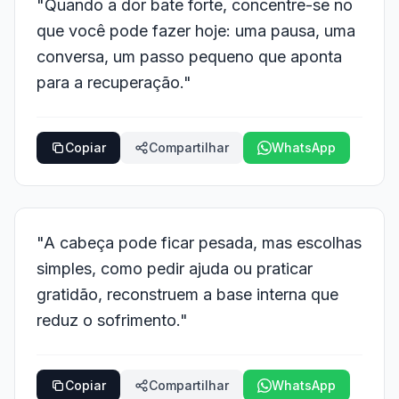
"Quando a dor bate forte, concentre-se no
que você pode fazer hoje: uma pausa, uma
conversa, um passo pequeno que aponta
para a recuperação."
Copiar
Compartilhar
WhatsApp
"A cabeça pode ficar pesada, mas escolhas
simples, como pedir ajuda ou praticar
gratidão, reconstruem a base interna que
reduz o sofrimento."
Copiar
Compartilhar
WhatsApp