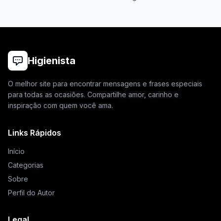
Higienista
O melhor site para encontrar mensagens e frases especiais
para todas as ocasiões. Compartilhe amor, carinho e
inspiração com quem você ama.
Links Rápidos
Início
Categorias
Sobre
Perfil do Autor
Legal