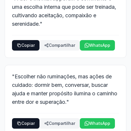
uma escolha interna que pode ser treinada,
cultivando aceitação, compaixão e
serenidade."
Copiar
Compartilhar
WhatsApp
"Escolher não ruminações, mas ações de
cuidado: dormir bem, conversar, buscar
ajuda e manter propósito ilumina o caminho
entre dor e superação."
Copiar
Compartilhar
WhatsApp