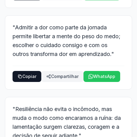
"Admitir a dor como parte da jornada
permite libertar a mente do peso do medo;
escolher o cuidado consigo e com os
outros transforma dor em aprendizado."
Copiar
Compartilhar
WhatsApp
"Resiliência não evita o incômodo, mas
muda o modo como encaramos a ruína: da
lamentação surgem clarezas, coragem e a
decisão de seguir adiante."