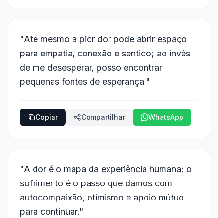
"Até mesmo a pior dor pode abrir espaço
para empatia, conexão e sentido; ao invés
de me desesperar, posso encontrar
pequenas fontes de esperança."
Copiar
Compartilhar
WhatsApp
"A dor é o mapa da experiência humana; o
sofrimento é o passo que damos com
autocompaixão, otimismo e apoio mútuo
para continuar."