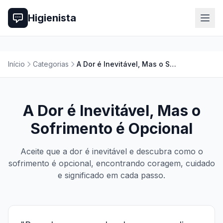
Higienista
Início
Categorias
A Dor é Inevitável, Mas o Sofrimento é Opcional
A Dor é Inevitável, Mas o
Sofrimento é Opcional
Aceite que a dor é inevitável e descubra como o
sofrimento é opcional, encontrando coragem, cuidado
e significado em cada passo.