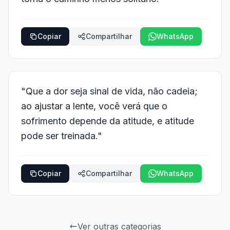
Copiar
Compartilhar
WhatsApp
"Que a dor seja sinal de vida, não cadeia;
ao ajustar a lente, você verá que o
sofrimento depende da atitude, e atitude
pode ser treinada."
Copiar
Compartilhar
WhatsApp
Ver outras categorias