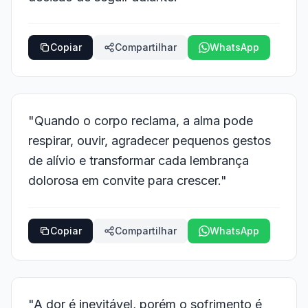
Copiar
Compartilhar
WhatsApp
"Quando o corpo reclama, a alma pode
respirar, ouvir, agradecer pequenos gestos
de alívio e transformar cada lembrança
dolorosa em convite para crescer."
Copiar
Compartilhar
WhatsApp
"A dor é inevitável, porém o sofrimento é