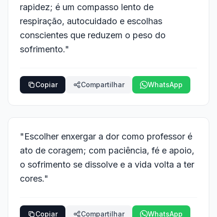
rapidez; é um compasso lento de
respiração, autocuidado e escolhas
conscientes que reduzem o peso do
sofrimento."
Copiar
Compartilhar
WhatsApp
"Escolher enxergar a dor como professor é
ato de coragem; com paciência, fé e apoio,
o sofrimento se dissolve e a vida volta a ter
cores."
Copiar
Compartilhar
WhatsApp