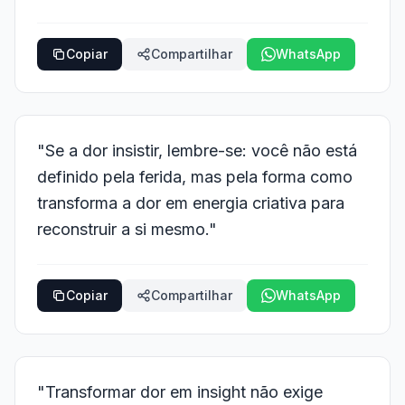
Copiar
Compartilhar
WhatsApp
"Se a dor insistir, lembre-se: você não está
definido pela ferida, mas pela forma como
transforma a dor em energia criativa para
reconstruir a si mesmo."
Copiar
Compartilhar
WhatsApp
"Transformar dor em insight não exige