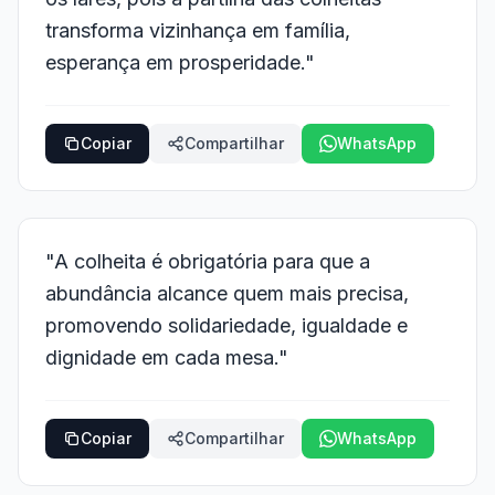
transforma vizinhança em família,
esperança em prosperidade."
Copiar
Compartilhar
WhatsApp
"A colheita é obrigatória para que a
abundância alcance quem mais precisa,
promovendo solidariedade, igualdade e
dignidade em cada mesa."
Copiar
Compartilhar
WhatsApp