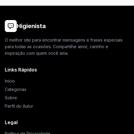
Higienista
O melhor site para encontrar mensagens e frases especiais
para todas as ocasiões. Compartilhe amor, carinho e
inspiração com quem você ama.
Links Rápidos
Início
Categorias
Sobre
Perfil do Autor
Legal
Política de Privacidade