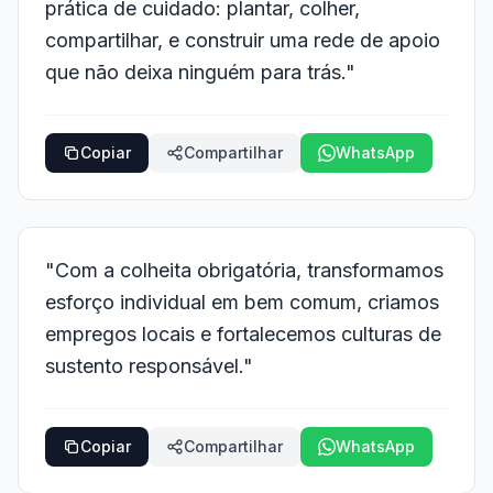
prática de cuidado: plantar, colher,
compartilhar, e construir uma rede de apoio
que não deixa ninguém para trás."
Copiar
Compartilhar
WhatsApp
"Com a colheita obrigatória, transformamos
esforço individual em bem comum, criamos
empregos locais e fortalecemos culturas de
sustento responsável."
Copiar
Compartilhar
WhatsApp