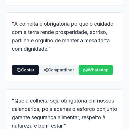
"A colheita é obrigatória porque o cuidado
com a terra rende prosperidade, sorriso,
partilha e orgulho de manter a mesa farta
com dignidade."
Copiar
Compartilhar
WhatsApp
"Que a colheita seja obrigatória em nossos
calendários, pois apenas o esforço conjunto
garante segurança alimentar, respeito à
natureza e bem-estar."