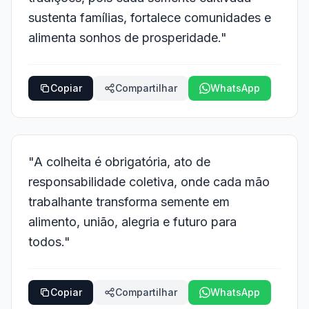
sustenta famílias, fortalece comunidades e
alimenta sonhos de prosperidade."
Copiar
Compartilhar
WhatsApp
"A colheita é obrigatória, ato de
responsabilidade coletiva, onde cada mão
trabalhante transforma semente em
alimento, união, alegria e futuro para
todos."
Copiar
Compartilhar
WhatsApp