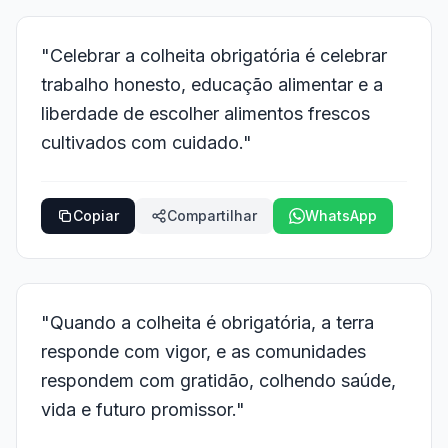
"Celebrar a colheita obrigatória é celebrar
trabalho honesto, educação alimentar e a
liberdade de escolher alimentos frescos
cultivados com cuidado."
Copiar
Compartilhar
WhatsApp
"Quando a colheita é obrigatória, a terra
responde com vigor, e as comunidades
respondem com gratidão, colhendo saúde,
vida e futuro promissor."