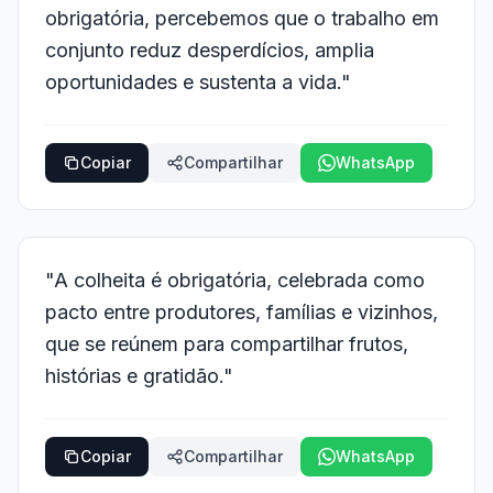
obrigatória, percebemos que o trabalho em
conjunto reduz desperdícios, amplia
oportunidades e sustenta a vida."
Copiar
Compartilhar
WhatsApp
"A colheita é obrigatória, celebrada como
pacto entre produtores, famílias e vizinhos,
que se reúnem para compartilhar frutos,
histórias e gratidão."
Copiar
Compartilhar
WhatsApp