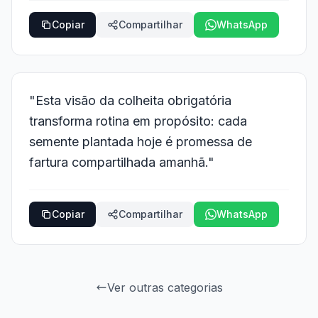
Copiar
Compartilhar
WhatsApp
"Esta visão da colheita obrigatória
transforma rotina em propósito: cada
semente plantada hoje é promessa de
fartura compartilhada amanhã."
Copiar
Compartilhar
WhatsApp
Ver outras categorias