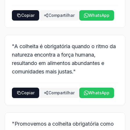
Copiar
Compartilhar
WhatsApp
"A colheita é obrigatória quando o ritmo da
natureza encontra a força humana,
resultando em alimentos abundantes e
comunidades mais justas."
Copiar
Compartilhar
WhatsApp
"Promovemos a colheita obrigatória como