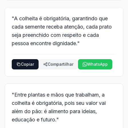
"A colheita é obrigatória, garantindo que
cada semente receba atenção, cada prato
seja preenchido com respeito e cada
pessoa encontre dignidade."
Copiar
Compartilhar
WhatsApp
"Entre plantas e mãos que trabalham, a
colheita é obrigatória, pois seu valor vai
além do pão: é alimento para ideias,
educação e futuro."