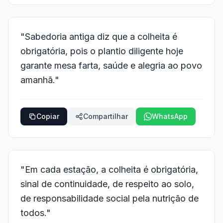
"Sabedoria antiga diz que a colheita é
obrigatória, pois o plantio diligente hoje
garante mesa farta, saúde e alegria ao povo
amanhã."
Copiar
Compartilhar
WhatsApp
"Em cada estação, a colheita é obrigatória,
sinal de continuidade, de respeito ao solo,
de responsabilidade social pela nutrição de
todos."